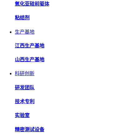
氧化亚硅前驱体
粘结剂
生产基地
江西生产基地
山西生产基地
科研创新
研发团队
技术专利
实验室
精密测试设备