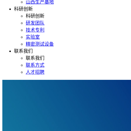
山西生产基地
科研创新
科研创新
研发团队
技术专利
实验室
精密测试设备
联系我们
联系我们
联系方式
人才招聘