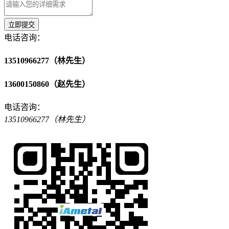
立即提交
电话咨询：
13510966277（林先生）
13600150860（赵先生）
电话咨询：
13510966277（林先生）