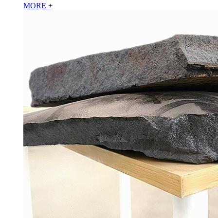
MORE +