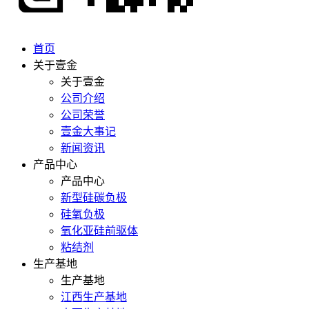
首页
关于壹金
关于壹金
公司介绍
公司荣誉
壹金大事记
新闻资讯
产品中心
产品中心
新型硅碳负极
硅氧负极
氧化亚硅前驱体
粘结剂
生产基地
生产基地
江西生产基地