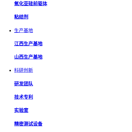
氧化亚硅前驱体
粘结剂
生产基地
江西生产基地
山西生产基地
科研创新
研发团队
技术专利
实验室
精密测试设备