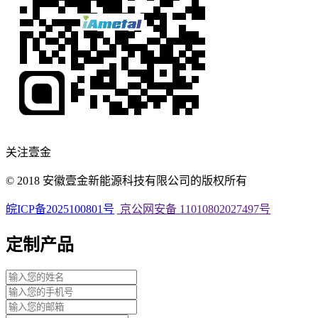
关注壹金
© 2018 安徽壹金新能源科技有限公司的版权所有
皖ICP备2025100801号
京公网安备 11010802027497号
定制产品