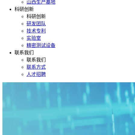
山西生产基地
科研创新
科研创新
研发团队
技术专利
实验室
精密测试设备
联系我们
联系我们
联系方式
人才招聘