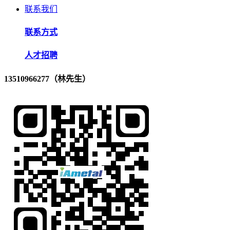
联系我们
联系方式
人才招聘
13510966277（林先生）