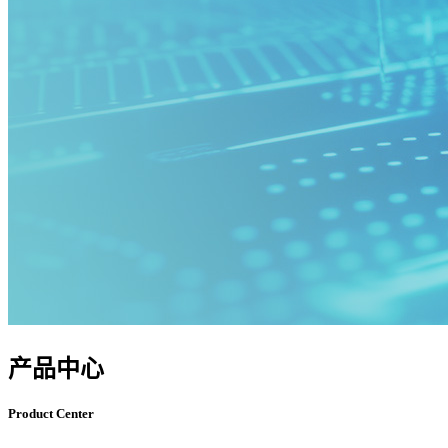
产品中心
Product Center