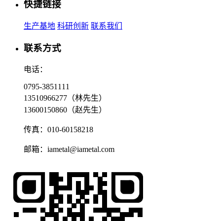
快捷链接
生产基地
科研创新
联系我们
联系方式
电话：
0795-3851111
13510966277（林先生）
13600150860（赵先生）
传真：010-60158218
邮箱：iametal@iametal.com