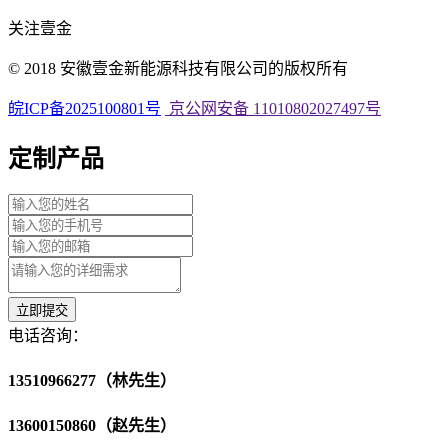
关注壹金
© 2018 安徽壹金新能源科技有限公司的版权所有
皖ICP备2025100801号
京公网安备 11010802027497号
定制产品
立即提交
电话咨询：
13510966277（林先生）
13600150860（赵先生）