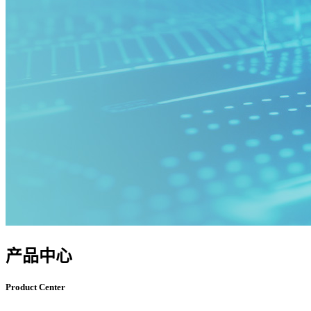
产品中心
Product Center