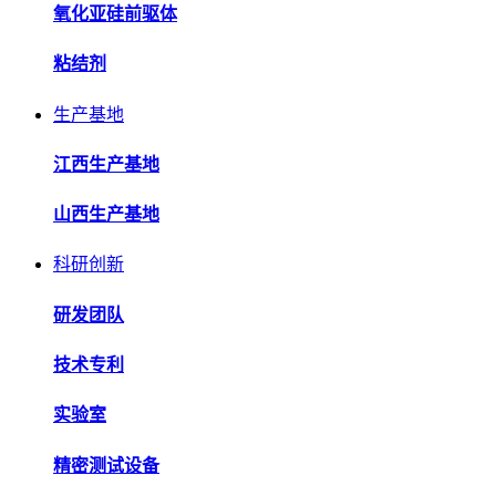
氧化亚硅前驱体
粘结剂
生产基地
江西生产基地
山西生产基地
科研创新
研发团队
技术专利
实验室
精密测试设备