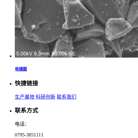
电镜图
快捷链接
生产基地
科研创新
联系我们
联系方式
电话：
0795-3851111