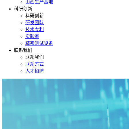
山西生产基地
科研创新
科研创新
研发团队
技术专利
实验室
精密测试设备
联系我们
联系我们
联系方式
人才招聘