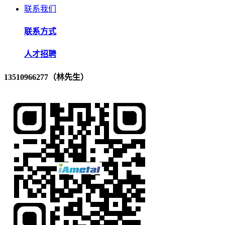
联系我们
联系方式
人才招聘
13510966277（林先生）