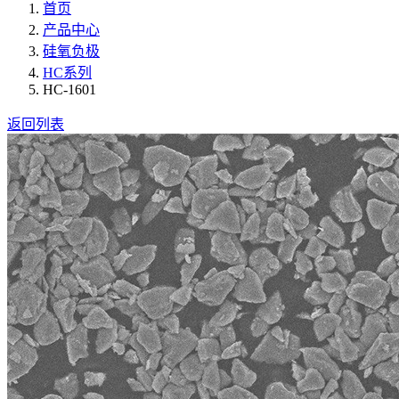
首页
产品中心
硅氧负极
HC系列
HC-1601
返回列表