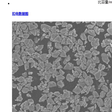
扣电数据图