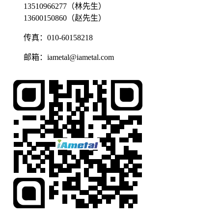
13510966277（林先生）
13600150860（赵先生）
传真：010-60158218
邮箱：iametal@iametal.com