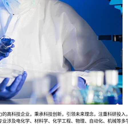
力的高科技企业，秉承科技创新，引领未来理念，注重科研投入
员专业涉及电化学、材料学、化学工程、物理、自动化、机械等多