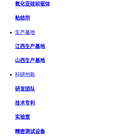
氧化亚硅前驱体
粘结剂
生产基地
江西生产基地
山西生产基地
科研创新
研发团队
技术专利
实验室
精密测试设备