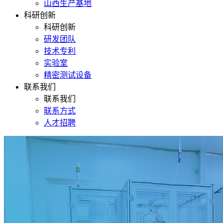
山西生产基地
科研创新
科研创新
研发团队
技术专利
实验室
精密测试设备
联系我们
联系我们
联系方式
人才招聘