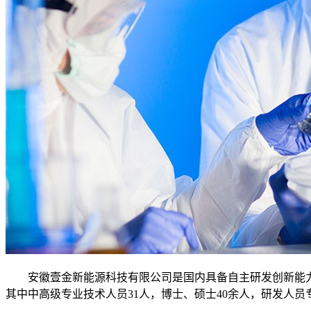
安徽壹金新能源科技有限公司是国内具备自主研发创新能
其中中高级专业技术人员31人，博士、硕士40余人，研发人