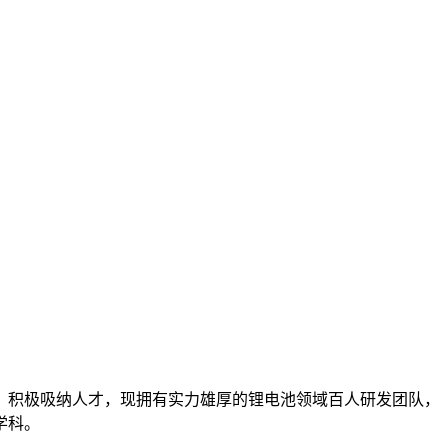
，积极吸纳人才，现拥有实力雄厚的锂电池领域百人研发团队，
学科。