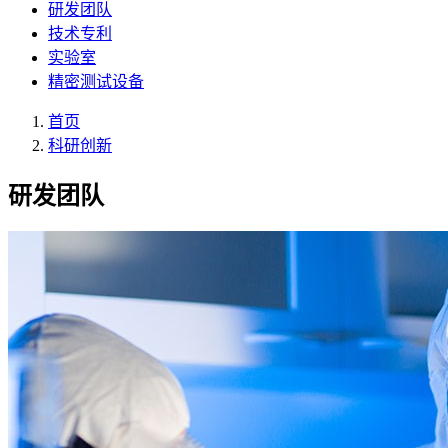
研发团队
技术专利
实验室
精密测试设备
首页
科研创新
研发团队